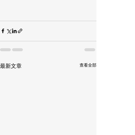
查看全部
最新文章