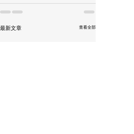
查看全部
最新文章