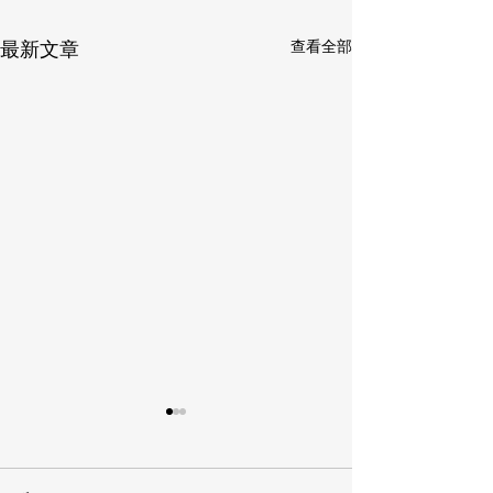
查看全部
最新文章